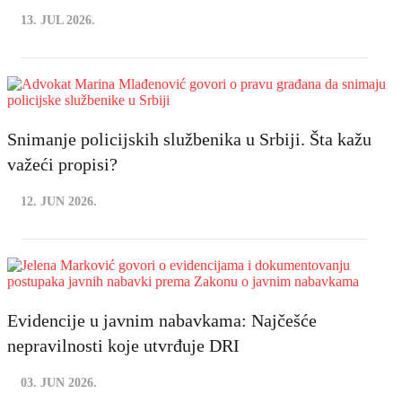
13. JUL 2026.
Snimanje policijskih službenika u Srbiji. Šta kažu
važeći propisi?
12. JUN 2026.
Evidencije u javnim nabavkama: Najčešće
nepravilnosti koje utvrđuje DRI
03. JUN 2026.