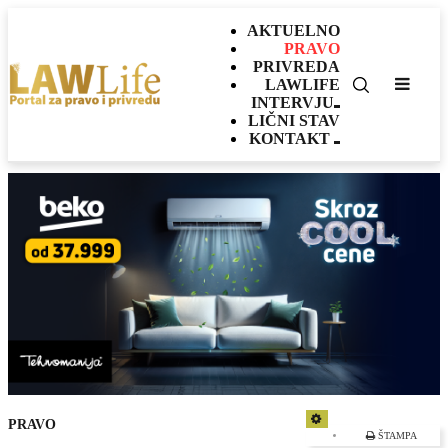
AKTUELNO
PRAVO
PRIVREDA
LAWLIFE
INTERVJU
LIČNI STAV
KONTAKT
EMPTY
PRAVO
ŠTAMPA