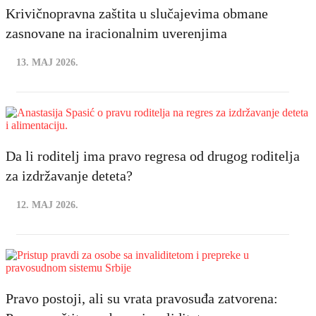
Krivičnopravna zaštita u slučajevima obmane
zasnovane na iracionalnim uverenjima
13. MAJ 2026.
Da li roditelj ima pravo regresa od drugog roditelja
za izdržavanje deteta?
12. MAJ 2026.
Pravo postoji, ali su vrata pravosuđa zatvorena: