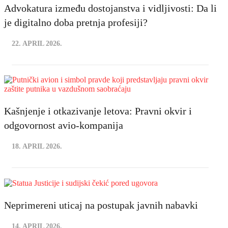
Advokatura između dostojanstva i vidljivosti: Da li
je digitalno doba pretnja profesiji?
22. APRIL 2026.
Kašnjenje i otkazivanje letova: Pravni okvir i
odgovornost avio-kompanija
18. APRIL 2026.
Neprimereni uticaj na postupak javnih nabavki
14. APRIL 2026.