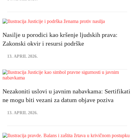
Nasilje u porodici kao kršenje ljudskih prava:
Zakonski okvir i resursi podrške
13. APRIL 2026.
Nezakoniti uslovi u javnim nabavkama: Sertifikati
ne mogu biti vezani za datum objave poziva
13. APRIL 2026.