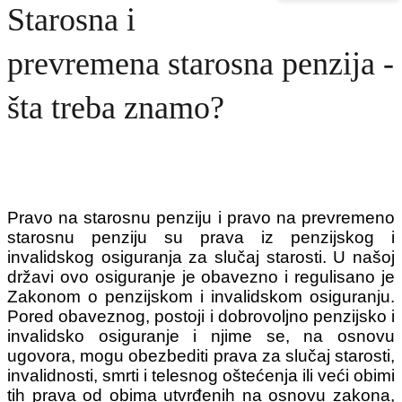
Starosna i
prevremena starosna penzija -
šta treba znamo?
Pravo na starosnu penziju i pravo na prevremeno
starosnu penziju su prava iz penzijskog i
invalidskog osiguranja za slučaj starosti. U našoj
državi ovo osiguranje je obavezno i regulisano je
Zakonom o penzijskom i invalidskom osiguranju.
Pored obaveznog, postoji i dobrovoljno penzijsko i
invalidsko osiguranje i njime se, na osnovu
ugovora, mogu obezbediti prava za slučaj starosti,
invalidnosti, smrti i telesnog oštećenja ili veći obimi
tih prava od obima utvrđenih na osnovu zakona,