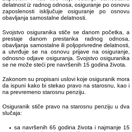
delatnost iz radnog odnosa, osiguranje po osnovu
zaposlenosti isključuje osiguranje po osnovu
obavljanja samostalne delatnosti.
Svojstvo osiguranika stiče se danom početka, a
prestaje danom prestanka radnog odnosa,
obavljanja samostalne ili poljoprivredne delatnosti,
a utvrđuje se na osnovu prijave na osiguranje,
odnosno odjave osiguranja. Svojstvo osiguranika
se ne može steći pre navršenih 15 godina života.
Zakonom su propisani uslovi koje osiguranik mora
da ispuni kako bi stekao pravo na starosnu, kao i
na prevremeno starosnu penziju.
Osiguranik stiče pravo na starosnu penziju u dva
slučaja:
sa navršenih 65 godina života i najmanje 15