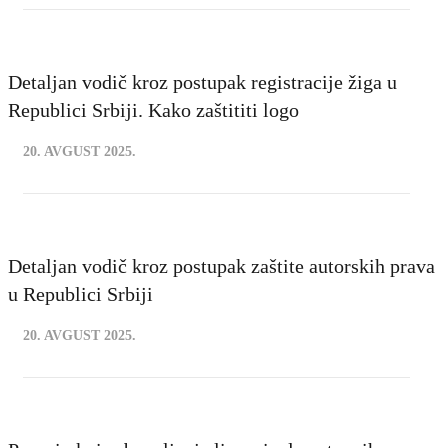
Detaljan vodič kroz postupak registracije žiga u
Republici Srbiji. Kako zaštititi logo
20. AVGUST 2025.
Detaljan vodič kroz postupak zaštite autorskih prava
u Republici Srbiji
20. AVGUST 2025.