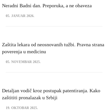
Neradni Badni dan. Preporuka, a ne obaveza
05. JANUAR 2026.
Zaštita lekara od neosnovanih tužbi. Pravna strana
poverenja u medicinu
05. NOVEMBAR 2025.
Detaljan vodič kroz postupak patentiranja. Kako
zaštititi pronalazak u Srbiji
19. OKTOBAR 2025.