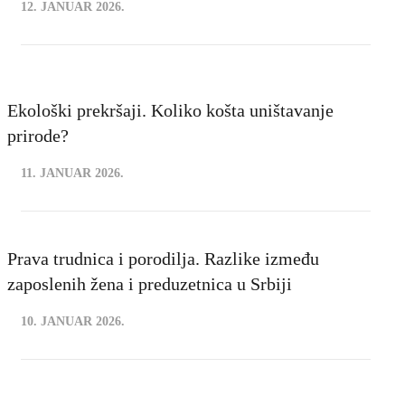
12. JANUAR 2026.
Ekološki prekršaji. Koliko košta uništavanje
prirode?
11. JANUAR 2026.
Prava trudnica i porodilja. Razlike između
zaposlenih žena i preduzetnica u Srbiji
10. JANUAR 2026.