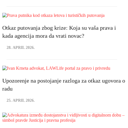
Otkaz putovanja zbog krize: Koja su vaša prava i
kada agencija mora da vrati novac?
28. APRIL 2026.
Upozorenje na postojanje razloga za otkaz ugovora o
radu
25. APRIL 2026.