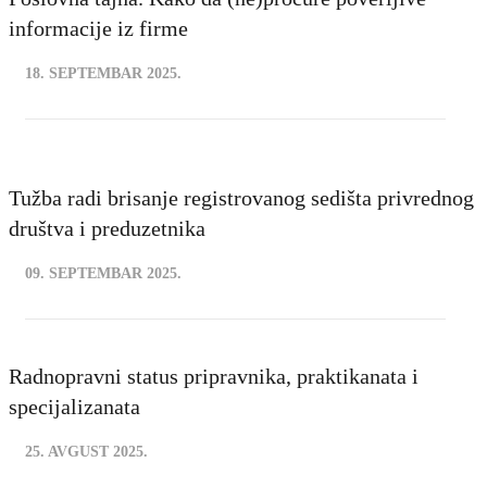
informacije iz firme
18. SEPTEMBAR 2025.
Tužba radi brisanje registrovanog sedišta privrednog
društva i preduzetnika
09. SEPTEMBAR 2025.
Radnopravni status pripravnika, praktikanata i
specijalizanata
25. AVGUST 2025.