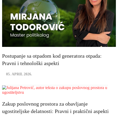
Postupanje sa otpadom kod generatora otpada:
Pravni i tehnološki aspekti
05. APRIL 2026.
Zakup poslovnog prostora za obavljanje
ugostiteljske delatnosti: Pravni i praktični aspekti