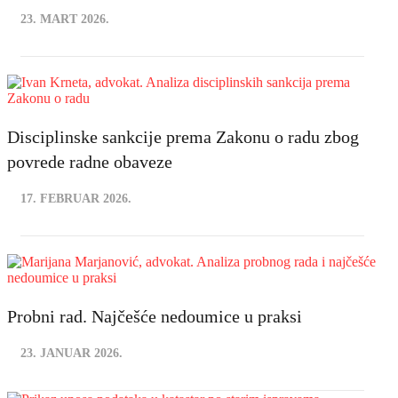
23. MART 2026.
Disciplinske sankcije prema Zakonu o radu zbog
povrede radne obaveze
17. FEBRUAR 2026.
Probni rad. Najčešće nedoumice u praksi
23. JANUAR 2026.