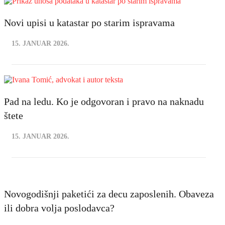
Novi upisi u katastar po starim ispravama
15. JANUAR 2026.
Pad na ledu. Ko je odgovoran i pravo na naknadu
štete
15. JANUAR 2026.
Novogodišnji paketići za decu zaposlenih. Obaveza
ili dobra volja poslodavca?