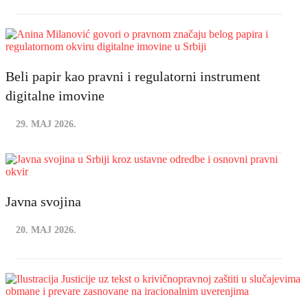
Beli papir kao pravni i regulatorni instrument
digitalne imovine
29. MAJ 2026.
Javna svojina
20. MAJ 2026.