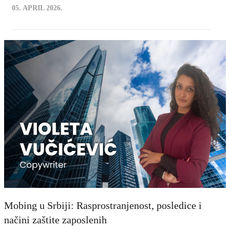
05. APRIL 2026.
Mobing u Srbiji: Rasprostranjenost, posledice i
načini zaštite zaposlenih