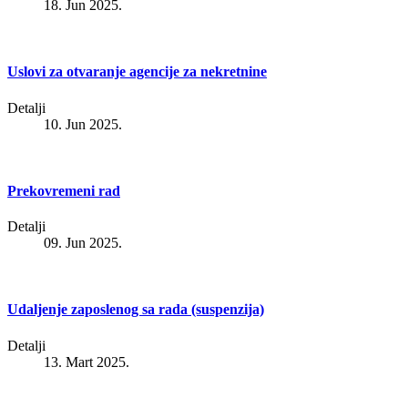
18. Jun 2025.
Uslovi za otvaranje agencije za nekretnine
Detalji
10. Jun 2025.
Prekovremeni rad
Detalji
09. Jun 2025.
Udaljenje zaposlenog sa rada (suspenzija)
Detalji
13. Mart 2025.