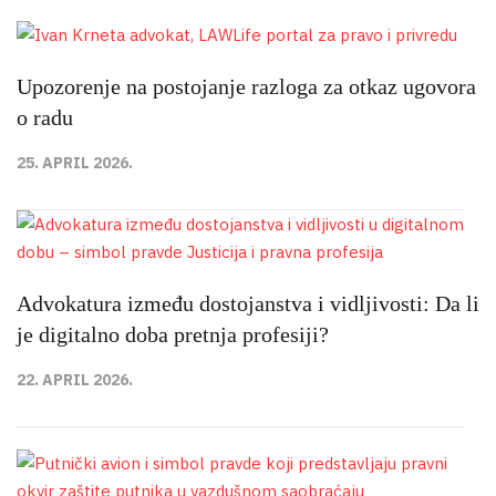
Upozorenje na postojanje razloga za otkaz ugovora
o radu
25. APRIL 2026.
Advokatura između dostojanstva i vidljivosti: Da li
je digitalno doba pretnja profesiji?
22. APRIL 2026.