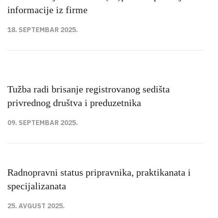
informacije iz firme
18. SEPTEMBAR 2025.
Tužba radi brisanje registrovanog sedišta
privrednog društva i preduzetnika
09. SEPTEMBAR 2025.
Radnopravni status pripravnika, praktikanata i
specijalizanata
25. AVGUST 2025.