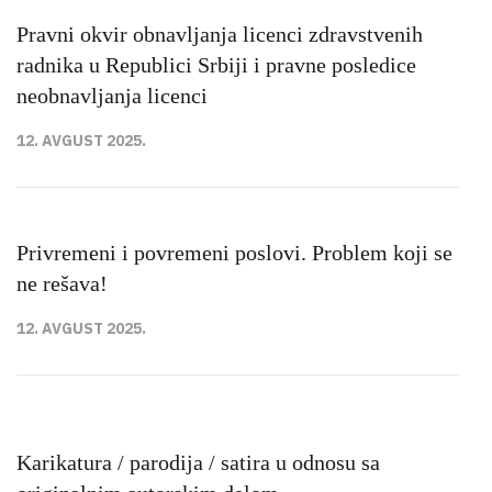
Pravni okvir obnavljanja licenci zdravstvenih
radnika u Republici Srbiji i pravne posledice
neobnavljanja licenci
12. AVGUST 2025.
Privremeni i povremeni poslovi. Problem koji se
ne rešava!
12. AVGUST 2025.
Karikatura / parodija / satira u odnosu sa