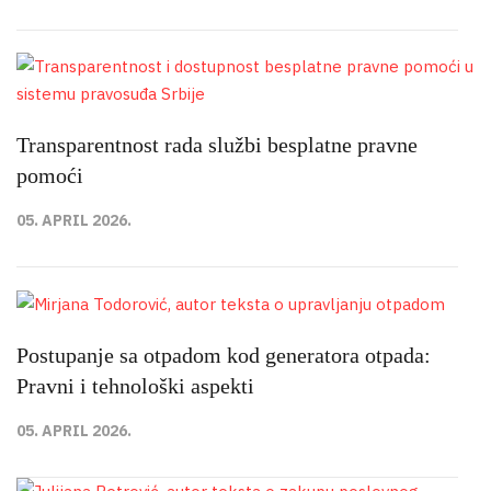
Transparentnost rada službi besplatne pravne
pomoći
05. APRIL 2026.
Postupanje sa otpadom kod generatora otpada:
Pravni i tehnološki aspekti
05. APRIL 2026.