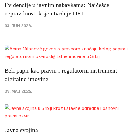
Evidencije u javnim nabavkama: Najčešće
nepravilnosti koje utvrđuje DRI
03. JUN 2026.
Beli papir kao pravni i regulatorni instrument
digitalne imovine
29. MAJ 2026.
Javna svojina