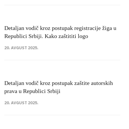
Detaljan vodič kroz postupak registracije žiga u
Republici Srbiji. Kako zaštititi logo
20. AVGUST 2025.
Detaljan vodič kroz postupak zaštite autorskih
prava u Republici Srbiji
20. AVGUST 2025.