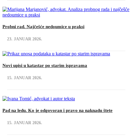
Probni rad. Najčešće nedoumice u praksi
23. JANUAR 2026.
Novi upisi u katastar po starim ispravama
15. JANUAR 2026.
Pad na ledu. Ko je odgovoran i pravo na naknadu štete
15. JANUAR 2026.