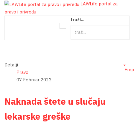
LAWLife portal za
pravo i privredu
traži...
Detalji
Emp
Pravo
07 Februar 2023
Naknada štete u slučaju
lekarske greške