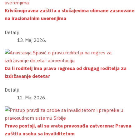
Krivičnopravna zaštita u slučajevima obmane zasnovane
na iracionalnim uverenjima
Detalji
13. Maj 2026.
Da li roditelj ima pravo regresa od drugog roditelja za
izdržavanje deteta?
Detalji
12. Maj 2026.
Pravo postoji, ali su vrata pravosuđa zatvorena: Pravna
zaštita osoba sa invaliditetom