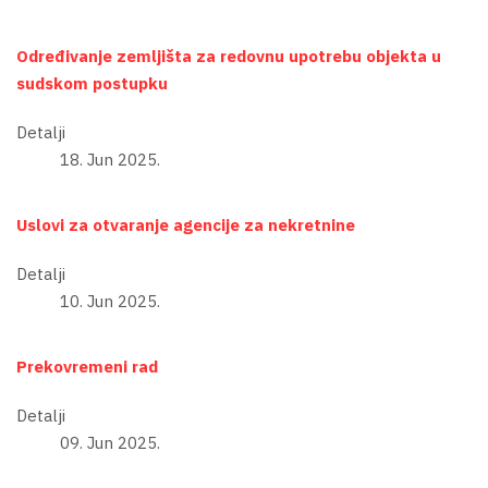
Određivanje zemljišta za redovnu upotrebu objekta u
sudskom postupku
Detalji
18. Jun 2025.
Uslovi za otvaranje agencije za nekretnine
Detalji
10. Jun 2025.
Prekovremeni rad
Detalji
09. Jun 2025.