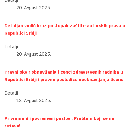
Detalji
20. Avgust 2025.
Detaljan vodič kroz postupak zaštite autorskih prava u
Republici Srbiji
Detalji
20. Avgust 2025.
Pravni okvir obnavljanja licenci zdravstvenih radnika u
Republici Srbiji i pravne posledice neobnavljanja licenci
Detalji
12. Avgust 2025.
Privremeni i povremeni poslovi. Problem koji se ne
rešava!