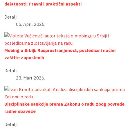
delatnosti: Pravni i praktični aspekti
Detalji
05. April 2026.
Mobing u Srbiji: Rasprostranjenost, posledice i načini
zaštite zaposlenih
Detalji
23. Mart 2026.
Disciplinske sankcije prema Zakonu o radu zbog povrede
radne obaveze
Detalji