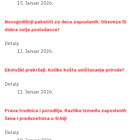
15. Januar 2026.
Novogodišnji paketići za decu zaposlenih. Obaveza ili
dobra volja poslodavca?
Detalji
12. Januar 2026.
Ekološki prekršaji. Koliko košta uništavanje prirode?
Detalji
11. Januar 2026.
Prava trudnica i porodilja. Razlike između zaposlenih
žena i preduzetnica u Srbiji
Detalji