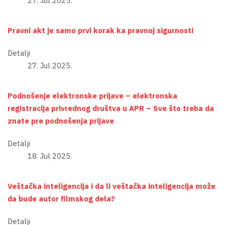
27. Jul 2025.
Pravni akt je samo prvi korak ka pravnoj sigurnosti
Detalji
27. Jul 2025.
Podnošenje elektronske prijave – elektronska
registracija privrednog društva u APR – Sve što treba da
znate pre podnošenja prijave
Detalji
18. Jul 2025.
Veštačka inteligencija i da li veštačka inteligencija može
da bude autor filmskog dela?
Detalji