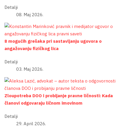
Detalji
08. Maj 2026.
8 mogućih grešaka pri sastavljanju ugovora o
angažovanju fizičkog lica
Detalji
03. Maj 2026.
Zloupotreba DOO i probijanje pravne ličnosti: Kada
članovi odgovaraju ličnom imovinom
Detalji
29. April 2026.