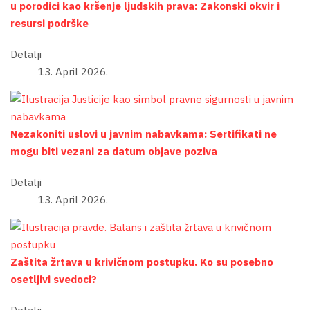
u porodici kao kršenje ljudskih prava: Zakonski okvir i
resursi podrške
Detalji
13. April 2026.
Nezakoniti uslovi u javnim nabavkama: Sertifikati ne
mogu biti vezani za datum objave poziva
Detalji
13. April 2026.
Zaštita žrtava u krivičnom postupku. Ko su posebno
osetljivi svedoci?