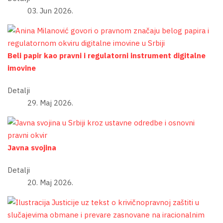
03. Jun 2026.
Beli papir kao pravni i regulatorni instrument digitalne
imovine
Detalji
29. Maj 2026.
Javna svojina
Detalji
20. Maj 2026.