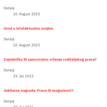
Detalji
10. Avgust 2025.
Uvod u intelektualnu svojinu
Detalji
10. Avgust 2025.
Zajedničko ili samostalno vršenje roditeljskog prava?
Detalji
29. Jul 2025.
Jubilarna nagrada: Pravo ili mogućnost?
Detalji