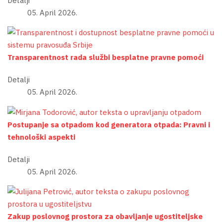
Detalji
05. April 2026.
Transparentnost rada službi besplatne pravne pomoći
Detalji
05. April 2026.
Postupanje sa otpadom kod generatora otpada: Pravni i
tehnološki aspekti
Detalji
05. April 2026.
Zakup poslovnog prostora za obavljanje ugostiteljske