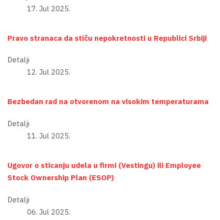
17. Jul 2025.
Pravo stranaca da stiču nepokretnosti u Republici Srbiji
Detalji
12. Jul 2025.
Bezbedan rad na otvorenom na visokim temperaturama
Detalji
11. Jul 2025.
Ugovor o sticanju udela u firmi (Vestingu) ili Employee
Stock Ownership Plan (ESOP)
Detalji
06. Jul 2025.