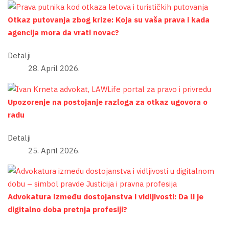
Otkaz putovanja zbog krize: Koja su vaša prava i kada
agencija mora da vrati novac?
Detalji
28. April 2026.
Upozorenje na postojanje razloga za otkaz ugovora o
radu
Detalji
25. April 2026.
Advokatura između dostojanstva i vidljivosti: Da li je
digitalno doba pretnja profesiji?