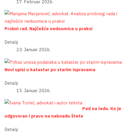
17. Februar 2026.
Probni rad. Najčešće nedoumice u praksi
Detalji
23. Januar 2026.
Novi upisi u katastar po starim ispravama
Detalji
15. Januar 2026.
Pad na ledu. Ko je
odgovoran i pravo na naknadu štete
Detalji