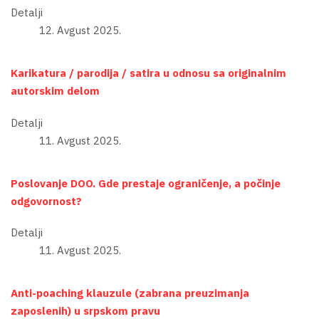
Detalji
12. Avgust 2025.
Karikatura / parodija / satira u odnosu sa originalnim
autorskim delom
Detalji
11. Avgust 2025.
Poslovanje DOO. Gde prestaje ograničenje, a počinje
odgovornost?
Detalji
11. Avgust 2025.
Anti-poaching klauzule (zabrana preuzimanja
zaposlenih) u srpskom pravu