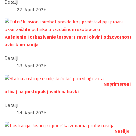
Detalji
22. April 2026.
Kašnjenje i otkazivanje letova: Pravni okvir i odgovornost
avio-kompanija
Detalji
18. April 2026.
Neprimereni
uticaj na postupak javnih nabavki
Detalji
14. April 2026.
Nasilje