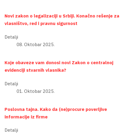
Novi zakon o legalizaciji u Srbiji. Konačno rešenje za
vlasništvo, red i pravnu sigurnost
Detalji
08. Oktobar 2025.
Koje obaveze vam donosi novi Zakon o centralnoj
evidenciji stvarnih vlasnika?
Detalji
01. Oktobar 2025.
Poslovna tajna. Kako da (ne)procure poverljive
informacije iz firme
Detalji