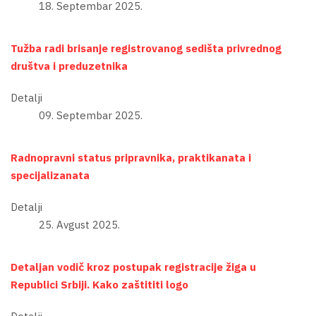
18. Septembar 2025.
Tužba radi brisanje registrovanog sedišta privrednog
društva i preduzetnika
Detalji
09. Septembar 2025.
Radnopravni status pripravnika, praktikanata i
specijalizanata
Detalji
25. Avgust 2025.
Detaljan vodič kroz postupak registracije žiga u
Republici Srbiji. Kako zaštititi logo