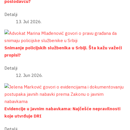
poslodavcu?
Detalji
13. Jul 2026.
Snimanje policijskih službenika u Srbiji. Šta kažu važeći
propisi?
Detalji
12. Jun 2026.
Evidencije u javnim nabavkama: Najčešće nepravilnosti
koje utvrđuje DRI
Detalji