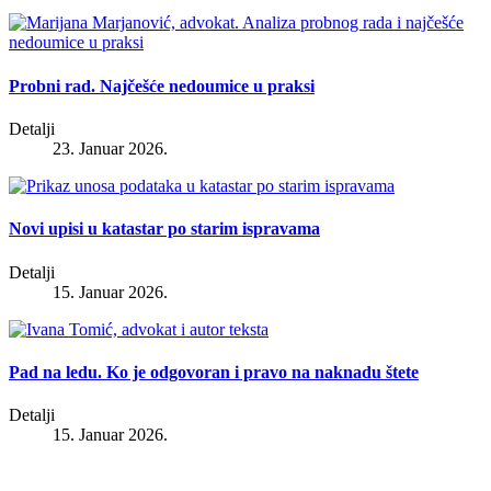
Probni rad. Najčešće nedoumice u praksi
Detalji
23. Januar 2026.
Novi upisi u katastar po starim ispravama
Detalji
15. Januar 2026.
Pad na ledu. Ko je odgovoran i pravo na naknadu štete
Detalji
15. Januar 2026.