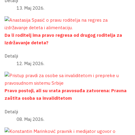
Detalji
13. Maj 2026.
Da li roditelj ima pravo regresa od drugog roditelja za
izdržavanje deteta?
Detalji
12. Maj 2026.
Pravo postoji, ali su vrata pravosuđa zatvorena: Pravna
zaštita osoba sa invaliditetom
Detalji
08. Maj 2026.