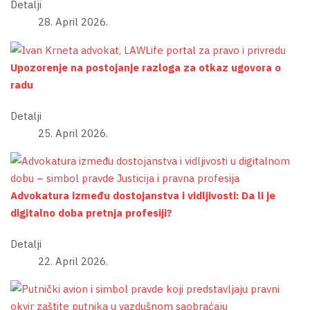
Detalji
28. April 2026.
Upozorenje na postojanje razloga za otkaz ugovora o
radu
Detalji
25. April 2026.
Advokatura između dostojanstva i vidljivosti: Da li je
digitalno doba pretnja profesiji?
Detalji
22. April 2026.