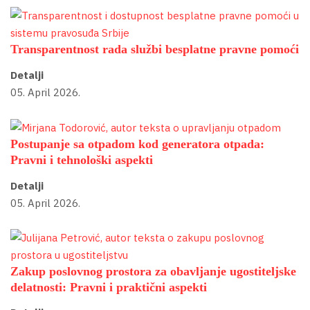
Transparentnost rada službi besplatne pravne pomoći
Detalji
05. April 2026.
Postupanje sa otpadom kod generatora otpada:
Pravni i tehnološki aspekti
Detalji
05. April 2026.
Zakup poslovnog prostora za obavljanje ugostiteljske
delatnosti: Pravni i praktični aspekti