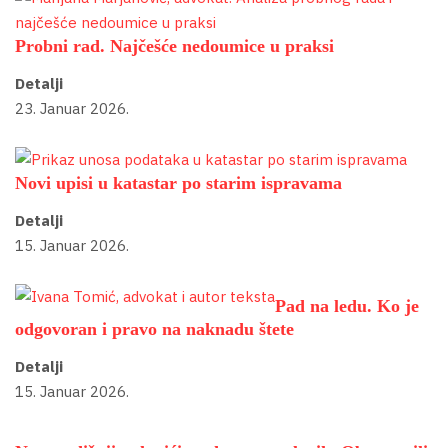
Probni rad. Najčešće nedoumice u praksi
Detalji
23. Januar 2026.
Novi upisi u katastar po starim ispravama
Detalji
15. Januar 2026.
Pad na ledu. Ko je
odgovoran i pravo na naknadu štete
Detalji
15. Januar 2026.