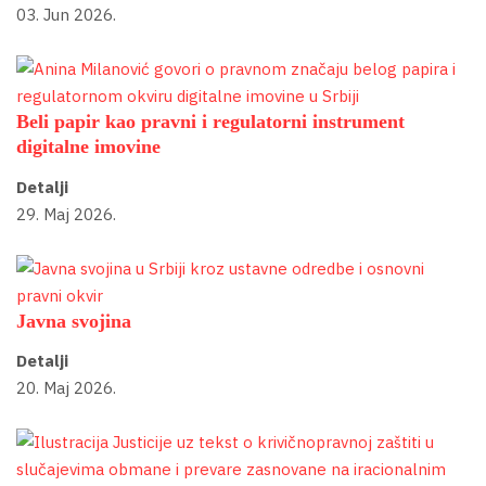
03. Jun 2026.
Beli papir kao pravni i regulatorni instrument
digitalne imovine
Detalji
29. Maj 2026.
Javna svojina
Detalji
20. Maj 2026.