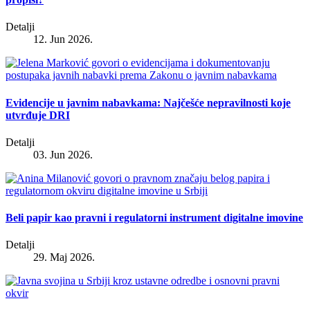
Detalji
12. Jun 2026.
Evidencije u javnim nabavkama: Najčešće nepravilnosti koje
utvrđuje DRI
Detalji
03. Jun 2026.
Beli papir kao pravni i regulatorni instrument digitalne imovine
Detalji
29. Maj 2026.