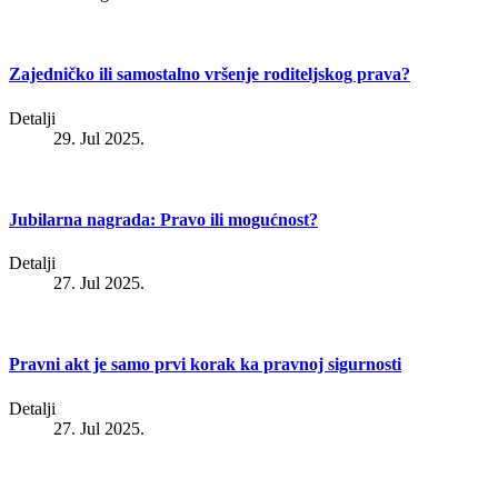
Zajedničko ili samostalno vršenje roditeljskog prava?
Detalji
29. Jul 2025.
Jubilarna nagrada: Pravo ili mogućnost?
Detalji
27. Jul 2025.
Pravni akt je samo prvi korak ka pravnoj sigurnosti
Detalji
27. Jul 2025.