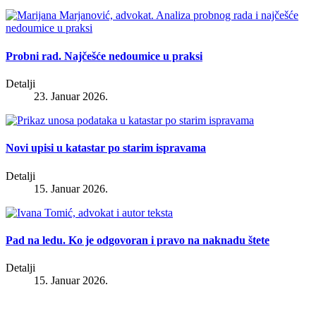
Probni rad. Najčešće nedoumice u praksi
Detalji
23. Januar 2026.
Novi upisi u katastar po starim ispravama
Detalji
15. Januar 2026.
Pad na ledu. Ko je odgovoran i pravo na naknadu štete
Detalji
15. Januar 2026.