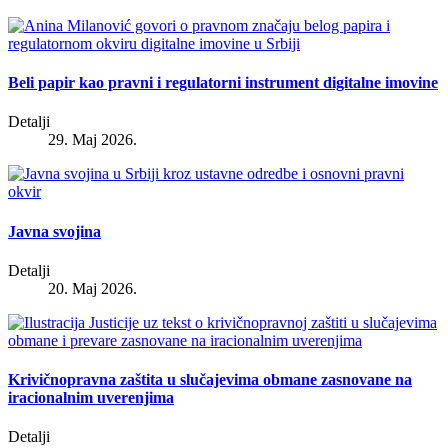
Beli papir kao pravni i regulatorni instrument digitalne imovine
Detalji
29. Maj 2026.
Javna svojina
Detalji
20. Maj 2026.
Krivičnopravna zaštita u slučajevima obmane zasnovane na
iracionalnim uverenjima
Detalji