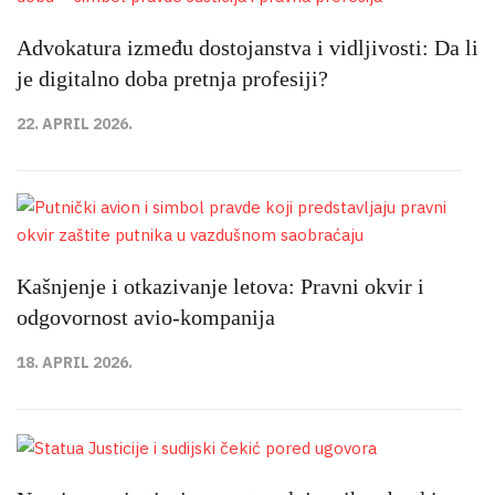
Advokatura između dostojanstva i vidljivosti: Da li
je digitalno doba pretnja profesiji?
22. APRIL 2026.
Kašnjenje i otkazivanje letova: Pravni okvir i
odgovornost avio-kompanija
18. APRIL 2026.