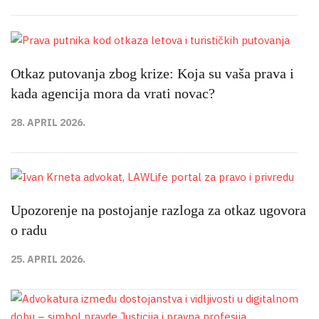
Otkaz putovanja zbog krize: Koja su vaša prava i
kada agencija mora da vrati novac?
28. APRIL 2026.
Upozorenje na postojanje razloga za otkaz ugovora
o radu
25. APRIL 2026.