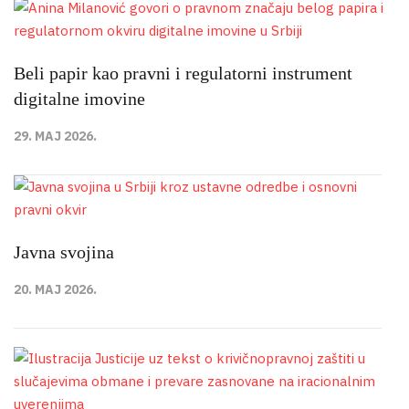
Beli papir kao pravni i regulatorni instrument
digitalne imovine
29. MAJ 2026.
Javna svojina
20. MAJ 2026.