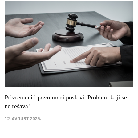
Privremeni i povremeni poslovi. Problem koji se
ne rešava!
12. AVGUST 2025.