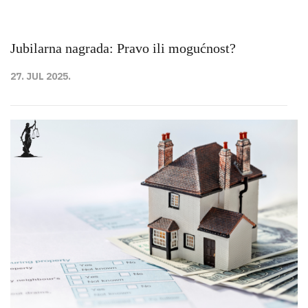
Jubilarna nagrada: Pravo ili mogućnost?
27. JUL 2025.