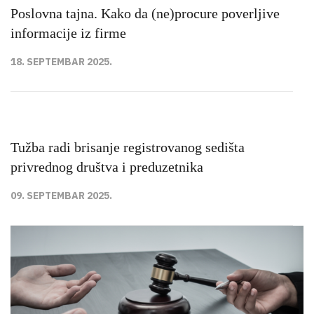
Poslovna tajna. Kako da (ne)procure poverljive
informacije iz firme
18. SEPTEMBAR 2025.
Tužba radi brisanje registrovanog sedišta
privrednog društva i preduzetnika
09. SEPTEMBAR 2025.