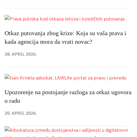
Otkaz putovanja zbog krize: Koja su vaša prava i
kada agencija mora da vrati novac?
28. APRIL 2026.
Upozorenje na postojanje razloga za otkaz ugovora
o radu
25. APRIL 2026.