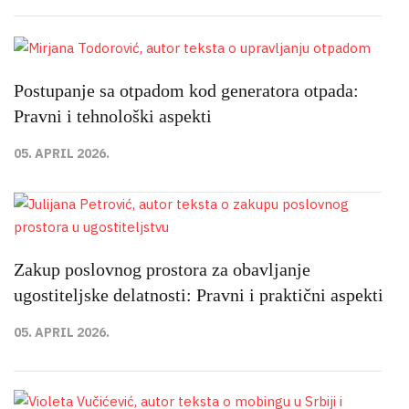
Postupanje sa otpadom kod generatora otpada:
Pravni i tehnološki aspekti
05. APRIL 2026.
Zakup poslovnog prostora za obavljanje
ugostiteljske delatnosti: Pravni i praktični aspekti
05. APRIL 2026.