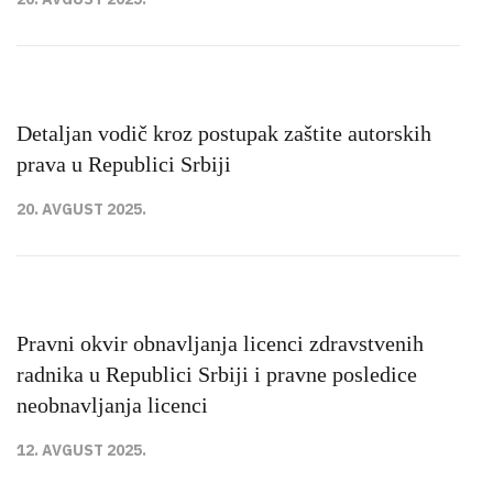
Detaljan vodič kroz postupak zaštite autorskih
prava u Republici Srbiji
20. AVGUST 2025.
Pravni okvir obnavljanja licenci zdravstvenih
radnika u Republici Srbiji i pravne posledice
neobnavljanja licenci
12. AVGUST 2025.