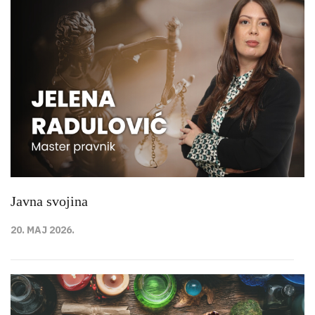
Javna svojina
20. MAJ 2026.