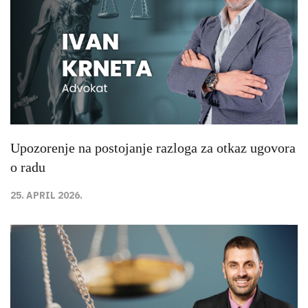
Upozorenje na postojanje razloga za otkaz ugovora
o radu
25. APRIL 2026.