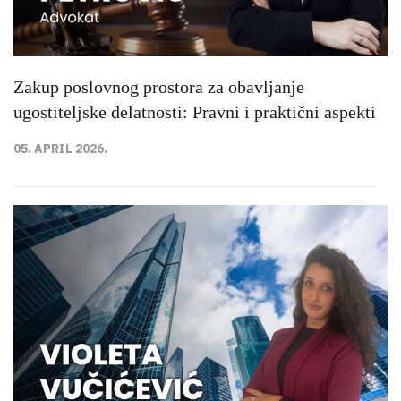
Zakup poslovnog prostora za obavljanje
ugostiteljske delatnosti: Pravni i praktični aspekti
05. APRIL 2026.