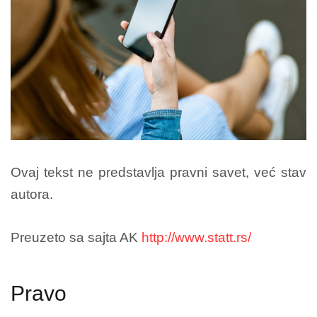
Ovaj tekst ne predstavlja pravni savet, već stav
autora.
Preuzeto sa sajta AK
http://www.statt.rs/
Pravo