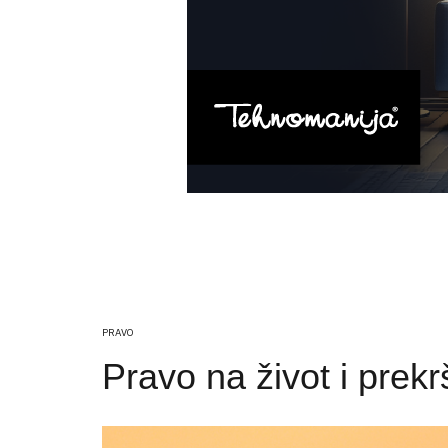
PRAVO
Pravo na život i prekr