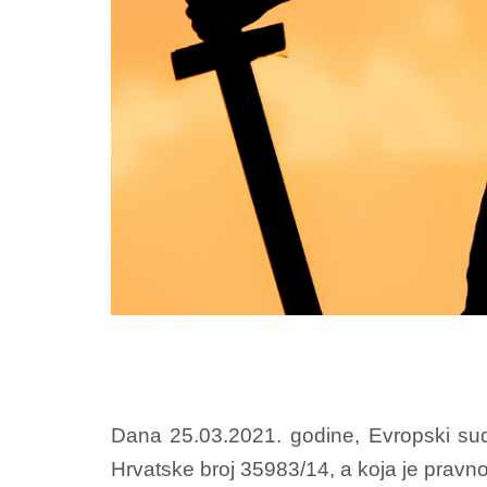
Dana 25.03.2021. godine, Evropski sud
Hrvatske broj 35983/14, a koja je pravno