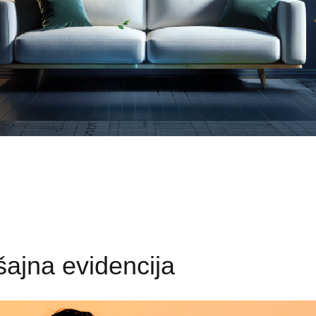
šajna evidencija