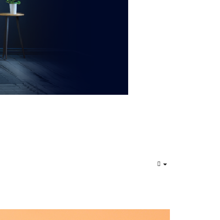
EMPTY