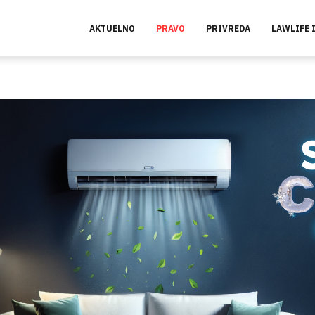
AKTUELNO
PRAVO
PRIVREDA
LAWLIFE 