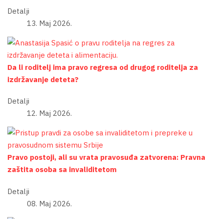
Detalji
13. Maj 2026.
Da li roditelj ima pravo regresa od drugog roditelja za
izdržavanje deteta?
Detalji
12. Maj 2026.
Pravo postoji, ali su vrata pravosuđa zatvorena: Pravna
zaštita osoba sa invaliditetom
Detalji
08. Maj 2026.