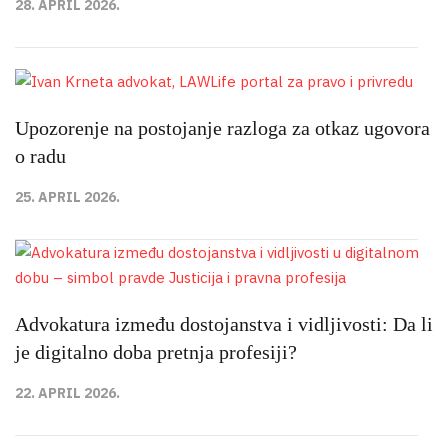
28. APRIL 2026.
Upozorenje na postojanje razloga za otkaz ugovora
o radu
25. APRIL 2026.
Advokatura između dostojanstva i vidljivosti: Da li
je digitalno doba pretnja profesiji?
22. APRIL 2026.