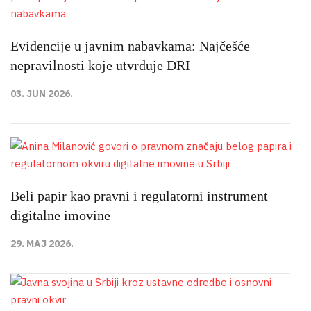
Evidencije u javnim nabavkama: Najčešće
nepravilnosti koje utvrđuje DRI
03. JUN 2026.
Beli papir kao pravni i regulatorni instrument
digitalne imovine
29. MAJ 2026.