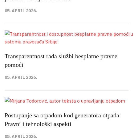
05. APRIL 2026.
Transparentnost rada službi besplatne pravne
pomoći
05. APRIL 2026.
Postupanje sa otpadom kod generatora otpada:
Pravni i tehnološki aspekti
05. APRIL 2026.