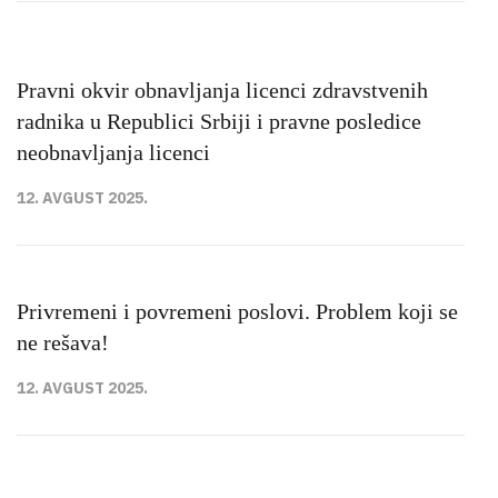
Pravni okvir obnavljanja licenci zdravstvenih
radnika u Republici Srbiji i pravne posledice
neobnavljanja licenci
12. AVGUST 2025.
Privremeni i povremeni poslovi. Problem koji se
ne rešava!
12. AVGUST 2025.