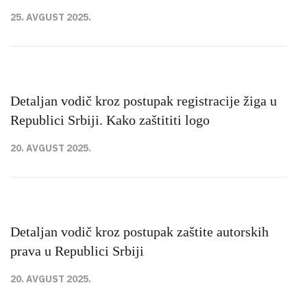
25. AVGUST 2025.
Detaljan vodič kroz postupak registracije žiga u
Republici Srbiji. Kako zaštititi logo
20. AVGUST 2025.
Detaljan vodič kroz postupak zaštite autorskih
prava u Republici Srbiji
20. AVGUST 2025.