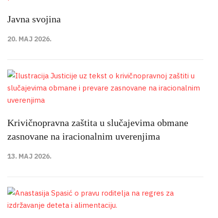
Javna svojina
20. MAJ 2026.
Krivičnopravna zaštita u slučajevima obmane
zasnovane na iracionalnim uverenjima
13. MAJ 2026.