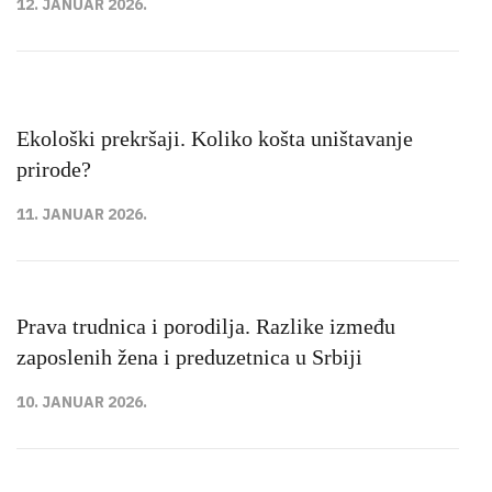
12. JANUAR 2026.
Ekološki prekršaji. Koliko košta uništavanje
prirode?
11. JANUAR 2026.
Prava trudnica i porodilja. Razlike između
zaposlenih žena i preduzetnica u Srbiji
10. JANUAR 2026.