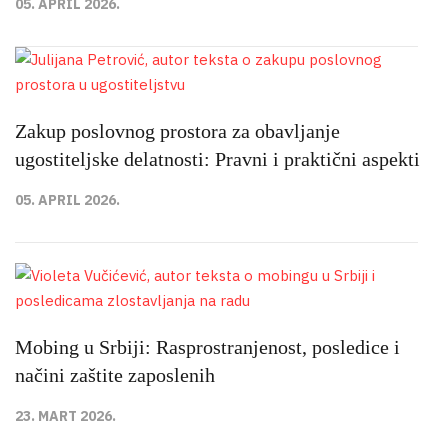
05. APRIL 2026.
Zakup poslovnog prostora za obavljanje
ugostiteljske delatnosti: Pravni i praktični aspekti
05. APRIL 2026.
Mobing u Srbiji: Rasprostranjenost, posledice i
načini zaštite zaposlenih
23. MART 2026.