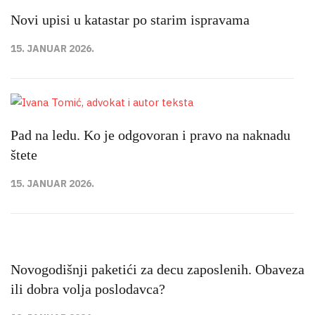
Novi upisi u katastar po starim ispravama
15. JANUAR 2026.
Pad na ledu. Ko je odgovoran i pravo na naknadu
štete
15. JANUAR 2026.
Novogodišnji paketići za decu zaposlenih. Obaveza
ili dobra volja poslodavca?