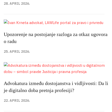
28. APRIL 2026.
Upozorenje na postojanje razloga za otkaz ugovora
o radu
25. APRIL 2026.
Advokatura između dostojanstva i vidljivosti: Da li
je digitalno doba pretnja profesiji?
22. APRIL 2026.