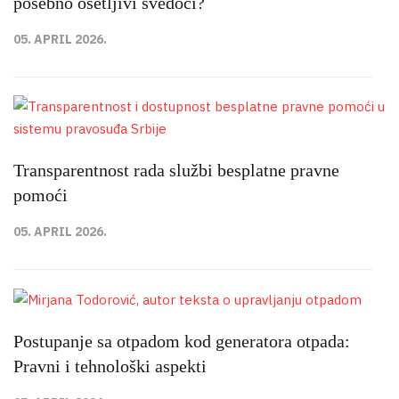
posebno osetljivi svedoci?
05. APRIL 2026.
Transparentnost rada službi besplatne pravne
pomoći
05. APRIL 2026.
Postupanje sa otpadom kod generatora otpada:
Pravni i tehnološki aspekti