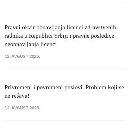
Pravni okvir obnavljanja licenci zdravstvenih
radnika u Republici Srbiji i pravne posledice
neobnavljanja licenci
12. AVGUST 2025.
Privremeni i povremeni poslovi. Problem koji se
ne rešava!
12. AVGUST 2025.