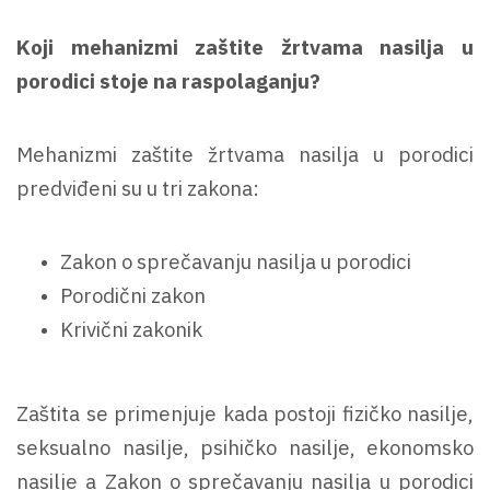
Koji mehanizmi zaštite žrtvama nasilja u
porodici stoje na raspolaganju?
Mehanizmi zaštite žrtvama nasilja u porodici
predviđeni su u tri zakona:
Zakon o sprečavanju nasilja u porodici
Porodični zakon
Krivični zakonik
Zaštita se primenjuje kada postoji fizičko nasilje,
seksualno nasilje, psihičko nasilje, ekonomsko
nasilje a Zakon o sprečavanju nasilja u porodici