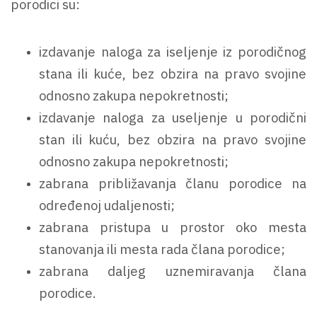
porodici su:
izdavanje naloga za iseljenje iz porodičnog
stana ili kuće, bez obzira na pravo svojine
odnosno zakupa nepokretnosti;
izdavanje naloga za useljenje u porodični
stan ili kuću, bez obzira na pravo svojine
odnosno zakupa nepokretnosti;
zabrana približavanja članu porodice na
određenoj udaljenosti;
zabrana pristupa u prostor oko mesta
stanovanja ili mesta rada člana porodice;
zabrana daljeg uznemiravanja člana
porodice.