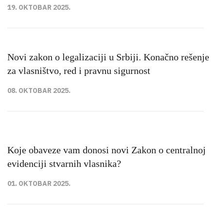
19. OKTOBAR 2025.
Novi zakon o legalizaciji u Srbiji. Konačno rešenje
za vlasništvo, red i pravnu sigurnost
08. OKTOBAR 2025.
Koje obaveze vam donosi novi Zakon o centralnoj
evidenciji stvarnih vlasnika?
01. OKTOBAR 2025.