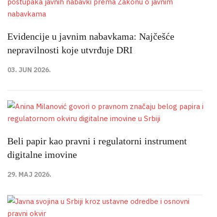
Evidencije u javnim nabavkama: Najčešće
nepravilnosti koje utvrđuje DRI
03. JUN 2026.
Beli papir kao pravni i regulatorni instrument
digitalne imovine
29. MAJ 2026.