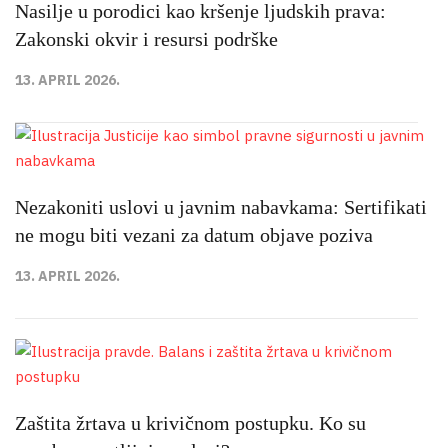
Nasilje u porodici kao kršenje ljudskih prava:
Zakonski okvir i resursi podrške
13. APRIL 2026.
Nezakoniti uslovi u javnim nabavkama: Sertifikati
ne mogu biti vezani za datum objave poziva
13. APRIL 2026.
Zaštita žrtava u krivičnom postupku. Ko su