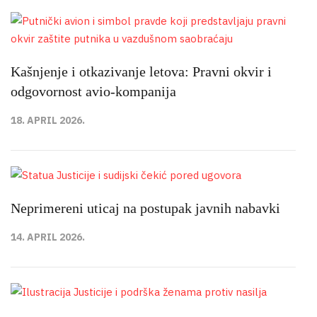
Kašnjenje i otkazivanje letova: Pravni okvir i
odgovornost avio-kompanija
18. APRIL 2026.
Neprimereni uticaj na postupak javnih nabavki
14. APRIL 2026.