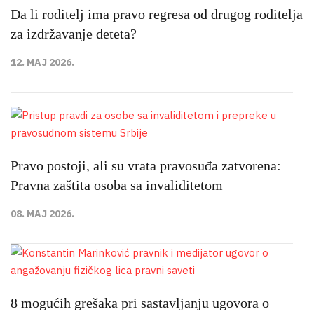
Da li roditelj ima pravo regresa od drugog roditelja
za izdržavanje deteta?
12. MAJ 2026.
Pravo postoji, ali su vrata pravosuđa zatvorena:
Pravna zaštita osoba sa invaliditetom
08. MAJ 2026.
8 mogućih grešaka pri sastavljanju ugovora o