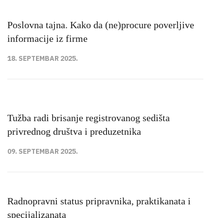
Poslovna tajna. Kako da (ne)procure poverljive
informacije iz firme
18. SEPTEMBAR 2025.
Tužba radi brisanje registrovanog sedišta
privrednog društva i preduzetnika
09. SEPTEMBAR 2025.
Radnopravni status pripravnika, praktikanata i
specijalizanata