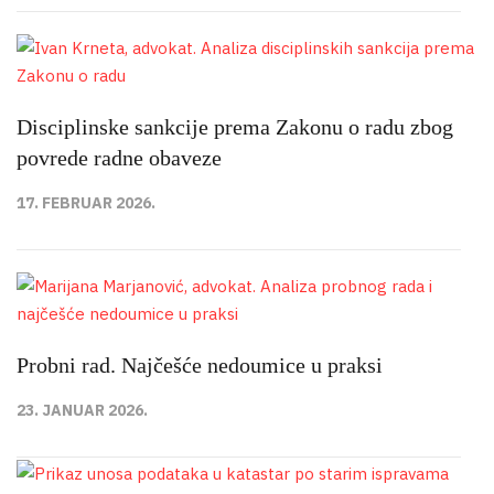
Disciplinske sankcije prema Zakonu o radu zbog
povrede radne obaveze
17. FEBRUAR 2026.
Probni rad. Najčešće nedoumice u praksi
23. JANUAR 2026.