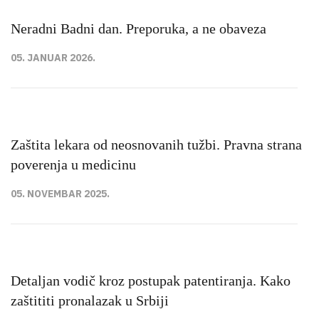
Neradni Badni dan. Preporuka, a ne obaveza
05. JANUAR 2026.
Zaštita lekara od neosnovanih tužbi. Pravna strana
poverenja u medicinu
05. NOVEMBAR 2025.
Detaljan vodič kroz postupak patentiranja. Kako
zaštititi pronalazak u Srbiji